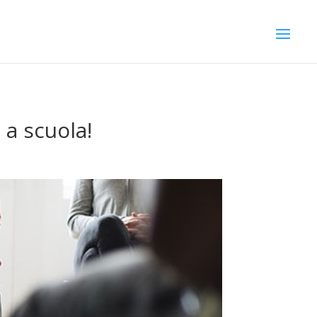
 a scuola!