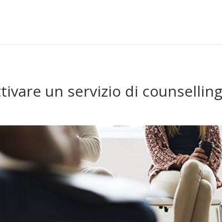
tivare un servizio di counselling