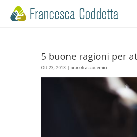
5 buone ragioni per at
Ott 23, 2018
|
articoli accademici