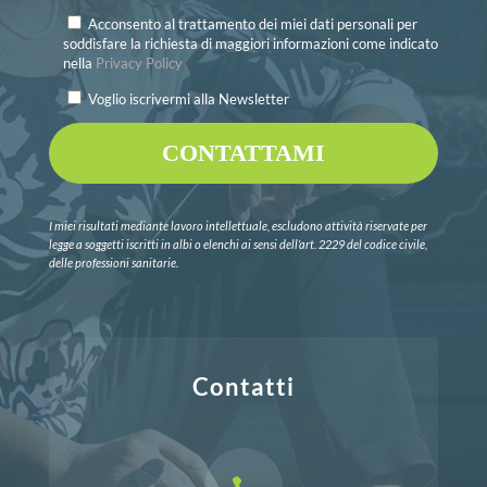
Acconsento al trattamento dei miei dati personali per
soddisfare la richiesta di maggiori informazioni come indicato
nella
Privacy Policy
Voglio iscrivermi alla Newsletter
I miei risultati mediante lavoro intellettuale, escludono attività riservate per
legge a soggetti iscritti in albi o elenchi ai sensi dell’art. 2229 del codice civile,
delle professioni sanitarie.
Contatti
