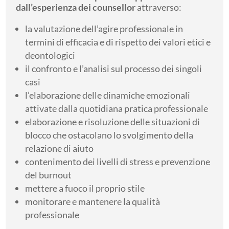
dall’esperienza dei counsellor
attraverso:
la valutazione dell’agire professionale in
termini di efficacia e di rispetto dei valori etici e
deontologici
il confronto e l’analisi sul processo dei singoli
casi
l’elaborazione delle dinamiche emozionali
attivate dalla quotidiana pratica professionale
elaborazione e risoluzione delle situazioni di
blocco che ostacolano lo svolgimento della
relazione di aiuto
contenimento dei livelli di stress e prevenzione
del burnout
mettere a fuoco il proprio stile
monitorare e mantenere la qualità
professionale