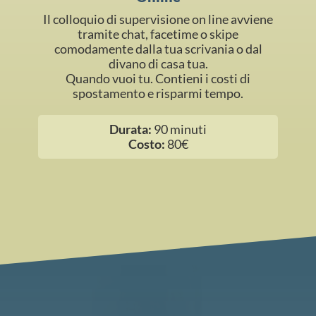
Il colloquio di supervisione on line avviene
tramite chat, facetime o skipe
comodamente dalla tua scrivania o dal
divano di casa tua.
Quando vuoi tu. Contieni i costi di
spostamento e risparmi tempo.
Durata:
90 minuti
Costo:
80€