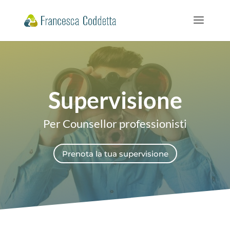
Supervisione
Per Counsellor professionisti
Prenota la tua supervisione