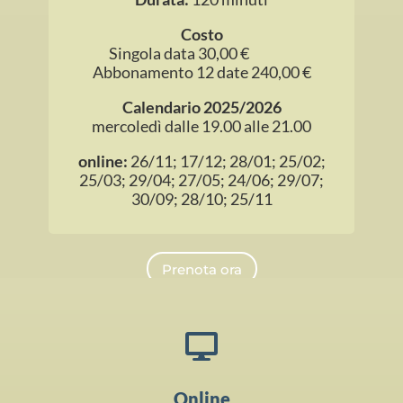
Costo
Singola data 30,00 €
Abbonamento 12 date 240,00 €
Calendario 2025/2026
mercoledì dalle 19.00 alle 21.00
online:
26/11; 17/12; 28/01; 25/02;
25/03; 29/04; 27/05; 24/06; 29/07;
30/09; 28/10; 25/11
Prenota ora

Online