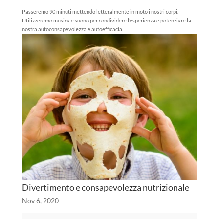
Passeremo 90 minuti mettendo letteralmente in moto i nostri corpi.
Utilizzeremo musica e suono per condividere l’esperienza e potenziare la
nostra autoconsapevolezza e autoefficacia.
Divertimento e consapevolezza nutrizionale
Nov 6, 2020