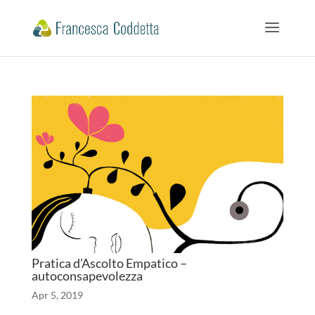
Pratica d’Ascolto Empatico –
autoconsapevolezza
Apr 5, 2019