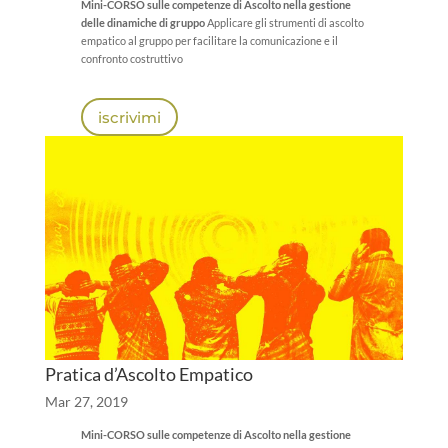
Mini-CORSO sulle competenze di Ascolto nella gestione
delle dinamiche di gruppo
Applicare gli strumenti di ascolto
empatico al gruppo per
facilitare la comunicazione e il
confronto costruttivo
iscrivimi
Pratica d’Ascolto Empatico
Mar 27, 2019
Mini-CORSO sulle competenze di Ascolto nella gestione