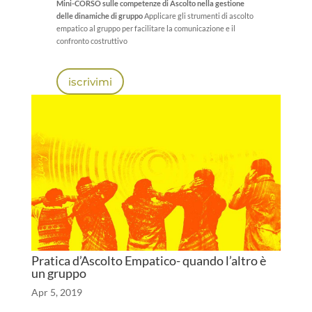
Mini-CORSO sulle competenze di Ascolto nella gestione
delle dinamiche di gruppo
Applicare gli strumenti di ascolto
empatico al gruppo per
facilitare la comunicazione e il
confronto costruttivo
iscrivimi
Pratica d’Ascolto Empatico- quando l’altro è
un gruppo
Apr 5, 2019