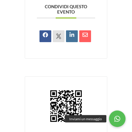
CONDIVIDI QUESTO
EVENTO