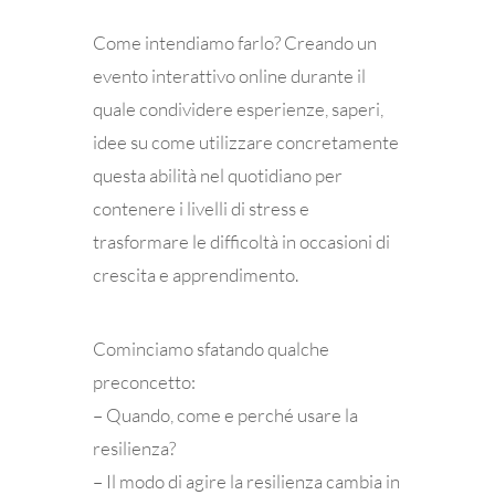
Come intendiamo farlo? Creando un
evento interattivo online durante il
quale condividere esperienze, saperi,
idee su come utilizzare concretamente
questa abilità nel quotidiano per
contenere i livelli di stress e
trasformare le difficoltà in occasioni di
crescita e apprendimento.
Cominciamo sfatando qualche
preconcetto:
– Quando, come e perché usare la
resilienza?
– Il modo di agire la resilienza cambia in