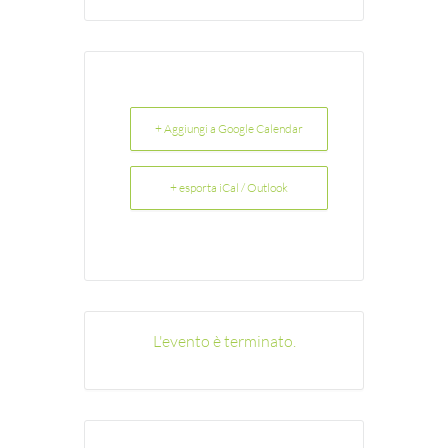
+ Aggiungi a Google Calendar
+ esporta iCal / Outlook
L'evento è terminato.