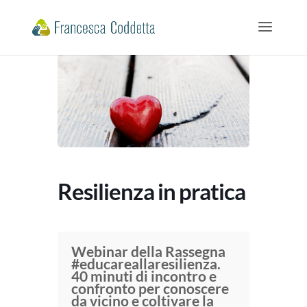
Resilienza in pratica
Webinar della Rassegna
#educareallaresilienza.
40 minuti di incontro e
confronto per conoscere
da vicino e coltivare la