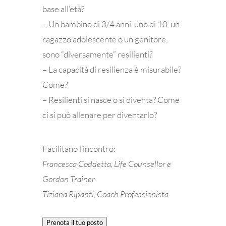
base all’età?
– Un bambino di 3/4 anni, uno di 10, un
ragazzo adolescente o un genitore,
sono “diversamente” resilienti?
– La capacità di resilienza è misurabile?
Come?
– Resilienti si nasce o si diventa? Come
ci si può allenare per diventarlo?
Facilitano l’incontro:
Francesca Coddetta, Life Counsellor e
Gordon Trainer
Tiziana Ripanti, Coach Professionista
Prenota il tuo posto