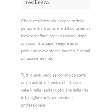
resilienza.
Che la resilienza sia la capacità delle
persone di affrontare le difficolta’ senza
farsi sopraffare, sapersi rialzare dopo
una sconfitta, saper reagire ad un
problema o evento traumatico, è ormai
diffusamente noto.
Tutti questi, però, sembrano concetti
un po’ astratti. Il nostro obiettivo è
calarli nella realtà quotidiana della vita
in famiglia e nella dimensione
professionale.