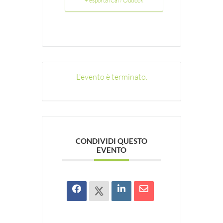
+ esporta iCal / Outlook
L'evento è terminato.
CONDIVIDI QUESTO
EVENTO