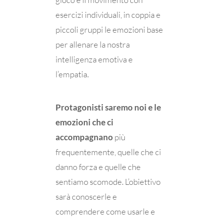
esercizi individuali, in coppia e
piccoli gruppi le emozioni base
per allenare la nostra
intelligenza emotiva e
l’empatia.
Protagonisti saremo noi e le
emozioni che ci
accompagnano
più
frequentemente, quelle che ci
danno forza e quelle che
sentiamo scomode. L’obiettivo
sarà conoscerle e
comprendere come usarle e