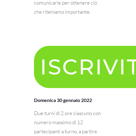
comunicarle per ottenere ciò
che riteniamo importante.
ISCRIVI
Domenica 30 gennaio 2022
Due turni di 2 ore ciascuno con
numero massimo di 12
partecipanti a turno, a partire