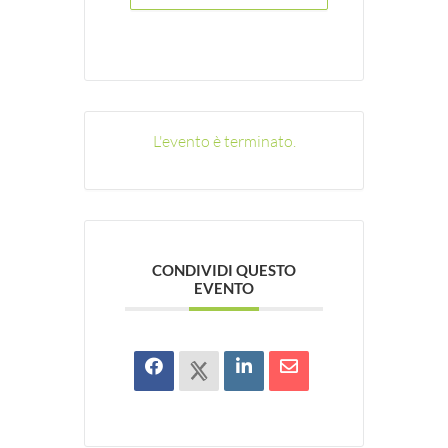
L'evento è terminato.
CONDIVIDI QUESTO
EVENTO